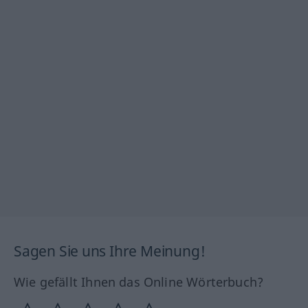
Sagen Sie uns Ihre Meinung!
Wie gefällt Ihnen das Online Wörterbuch?