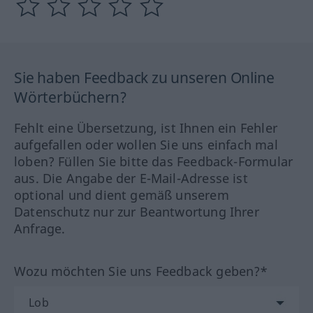
Sie haben Feedback zu unseren Online
Wörterbüchern?
Fehlt eine Übersetzung, ist Ihnen ein Fehler
aufgefallen oder wollen Sie uns einfach mal
loben? Füllen Sie bitte das Feedback-Formular
aus. Die Angabe der E-Mail-Adresse ist
optional und dient gemäß unserem
Datenschutz nur zur Beantwortung Ihrer
Anfrage.
Wozu möchten Sie uns Feedback geben?*