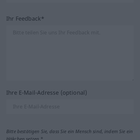
Ihr Feedback*
Ihre E-Mail-Adresse (optional)
Bitte bestätigen Sie, dass Sie ein Mensch sind, indem Sie ein
Häkchen setzen.*