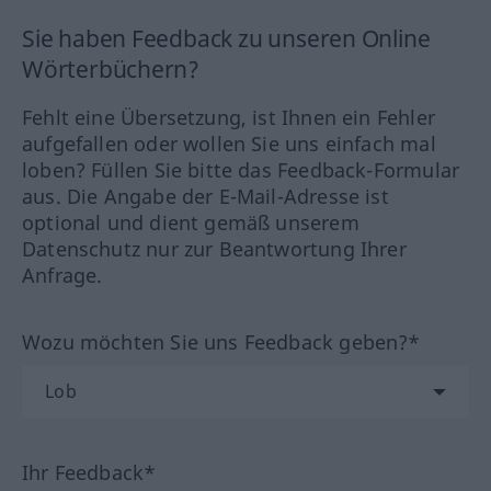
Sie haben Feedback zu unseren Online
Wörterbüchern?
Fehlt eine Übersetzung, ist Ihnen ein Fehler
aufgefallen oder wollen Sie uns einfach mal
loben? Füllen Sie bitte das Feedback-Formular
aus. Die Angabe der E-Mail-Adresse ist
optional und dient gemäß unserem
Datenschutz nur zur Beantwortung Ihrer
Anfrage.
Wozu möchten Sie uns Feedback geben?*
Ihr Feedback*