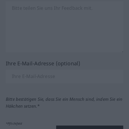
Ihre E-Mail-Adresse (optional)
Bitte bestätigen Sie, dass Sie ein Mensch sind, indem Sie ein
Häkchen setzen.*
*Pflichtfeld