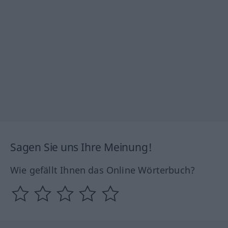
Sagen Sie uns Ihre Meinung!
Wie gefällt Ihnen das Online Wörterbuch?