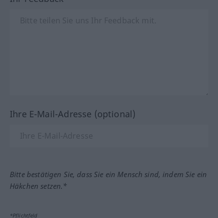
Ihre E-Mail-Adresse (optional)
Bitte bestätigen Sie, dass Sie ein Mensch sind, indem Sie ein
Häkchen setzen.*
*Pflichtfeld