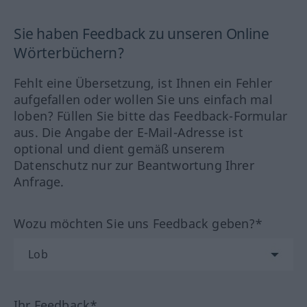
Sie haben Feedback zu unseren Online
Wörterbüchern?
Fehlt eine Übersetzung, ist Ihnen ein Fehler
aufgefallen oder wollen Sie uns einfach mal
loben? Füllen Sie bitte das Feedback-Formular
aus. Die Angabe der E-Mail-Adresse ist
optional und dient gemäß unserem
Datenschutz nur zur Beantwortung Ihrer
Anfrage.
Wozu möchten Sie uns Feedback geben?*
Ihr Feedback*