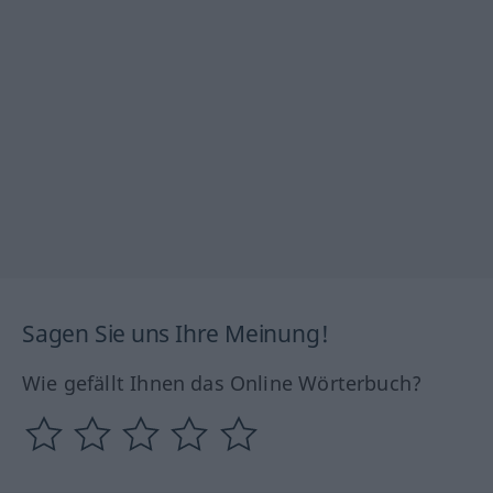
Sagen Sie uns Ihre Meinung!
Wie gefällt Ihnen das Online Wörterbuch?