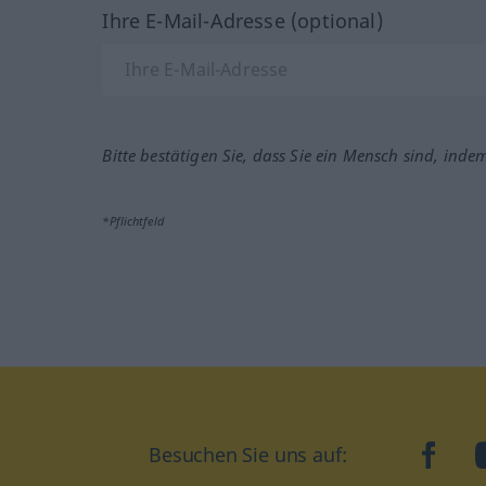
Ihre E-Mail-Adresse (optional)
Bitte bestätigen Sie, dass Sie ein Mensch sind, inde
*Pflichtfeld
Besuchen Sie uns auf:
faceb