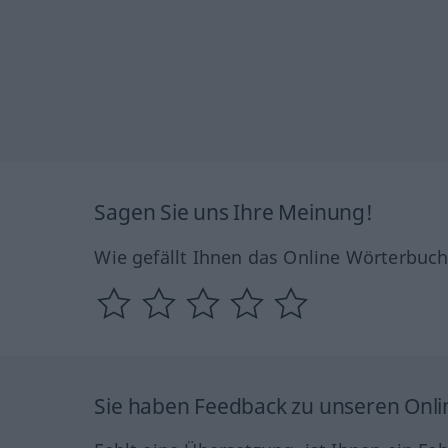
Sagen Sie uns Ihre Meinung!
Wie gefällt Ihnen das Online Wörterbuc
Sie haben Feedback zu unseren Onl