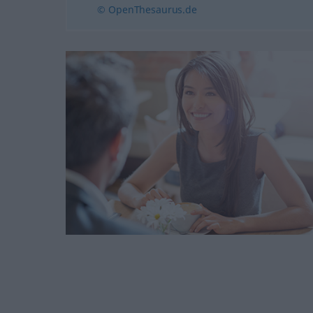
© OpenThesaurus.de