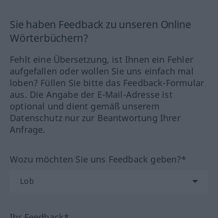
Sie haben Feedback zu unseren Online
Wörterbüchern?
Fehlt eine Übersetzung, ist Ihnen ein Fehler
aufgefallen oder wollen Sie uns einfach mal
loben? Füllen Sie bitte das Feedback-Formular
aus. Die Angabe der E-Mail-Adresse ist
optional und dient gemäß unserem
Datenschutz nur zur Beantwortung Ihrer
Anfrage.
Wozu möchten Sie uns Feedback geben?*
Ihr Feedback*