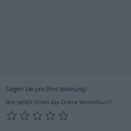
Sagen Sie uns Ihre Meinung!
Wie gefällt Ihnen das Online Wörterbuch?