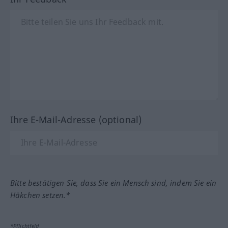
Ihre E-Mail-Adresse (optional)
Bitte bestätigen Sie, dass Sie ein Mensch sind, indem Sie ein
Häkchen setzen.*
*Pflichtfeld