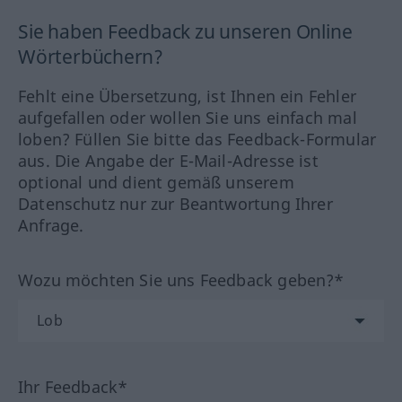
Sie haben Feedback zu unseren Online
Wörterbüchern?
Fehlt eine Übersetzung, ist Ihnen ein Fehler
aufgefallen oder wollen Sie uns einfach mal
loben? Füllen Sie bitte das Feedback-Formular
aus. Die Angabe der E-Mail-Adresse ist
optional und dient gemäß unserem
Datenschutz nur zur Beantwortung Ihrer
Anfrage.
Wozu möchten Sie uns Feedback geben?*
Ihr Feedback*