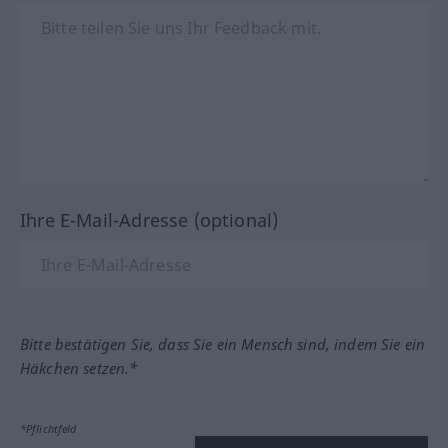
Ihre E-Mail-Adresse (optional)
Bitte bestätigen Sie, dass Sie ein Mensch sind, indem Sie ein
Häkchen setzen.*
*Pflichtfeld