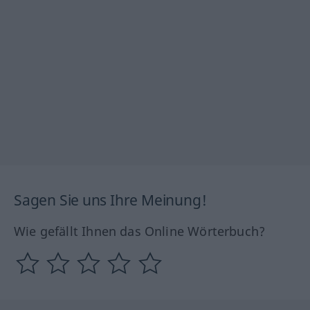
Sagen Sie uns Ihre Meinung!
Wie gefällt Ihnen das Online Wörterbuch?