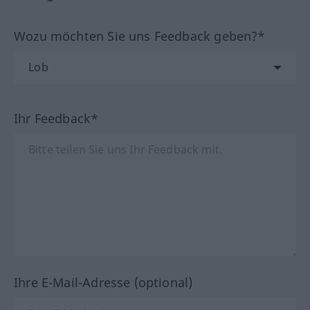
Wozu möchten Sie uns Feedback geben?*
Ihr Feedback*
Ihre E-Mail-Adresse (optional)