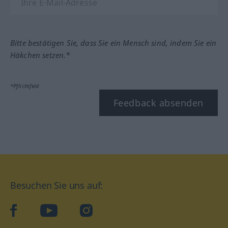
Bitte bestätigen Sie, dass Sie ein Mensch sind, indem Sie ein
Häkchen setzen.*
*Pflichtfeld
Feedback absenden
Besuchen Sie uns auf:
facebook
YouTube
Instagram