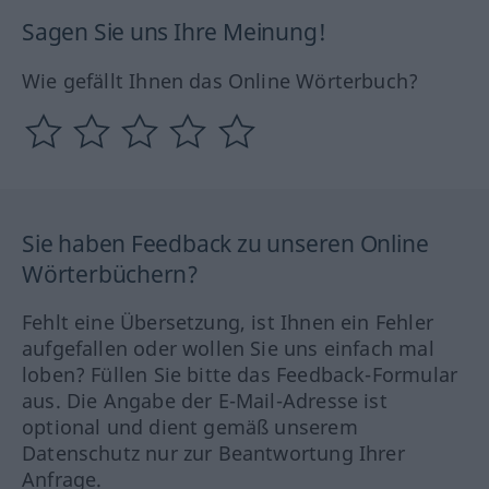
Sagen Sie uns Ihre Meinung!
Wie gefällt Ihnen das Online Wörterbuch?
Sie haben Feedback zu unseren Online
Wörterbüchern?
Fehlt eine Übersetzung, ist Ihnen ein Fehler
aufgefallen oder wollen Sie uns einfach mal
loben? Füllen Sie bitte das Feedback-Formular
aus. Die Angabe der E-Mail-Adresse ist
optional und dient gemäß unserem
Datenschutz nur zur Beantwortung Ihrer
Anfrage.