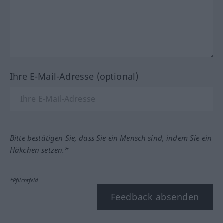
Ihre E-Mail-Adresse (optional)
Bitte bestätigen Sie, dass Sie ein Mensch sind, indem Sie ein
Häkchen setzen.*
*Pflichtfeld
Feedback absenden