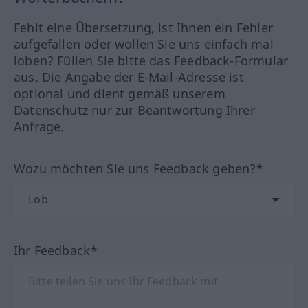
Fehlt eine Übersetzung, ist Ihnen ein Fehler
aufgefallen oder wollen Sie uns einfach mal
loben? Füllen Sie bitte das Feedback-Formular
aus. Die Angabe der E-Mail-Adresse ist
optional und dient gemäß unserem
Datenschutz nur zur Beantwortung Ihrer
Anfrage.
Wozu möchten Sie uns Feedback geben?*
Ihr Feedback*