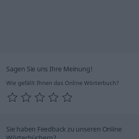
Sagen Sie uns Ihre Meinung!
Wie gefällt Ihnen das Online Wörterbuch?
Sie haben Feedback zu unseren Online
Wörterbüchern?