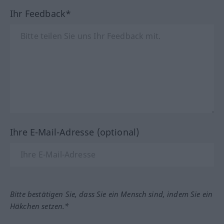
Ihr Feedback*
Ihre E-Mail-Adresse (optional)
Bitte bestätigen Sie, dass Sie ein Mensch sind, indem Sie ein
Häkchen setzen.*