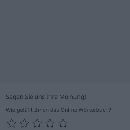
Sagen Sie uns Ihre Meinung!
Wie gefällt Ihnen das Online Wörterbuch?