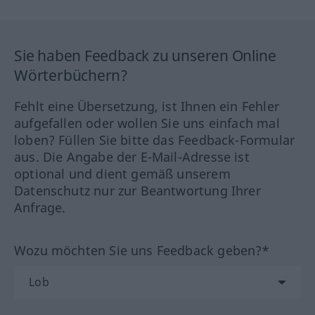
Sie haben Feedback zu unseren Online
Wörterbüchern?
Fehlt eine Übersetzung, ist Ihnen ein Fehler
aufgefallen oder wollen Sie uns einfach mal
loben? Füllen Sie bitte das Feedback-Formular
aus. Die Angabe der E-Mail-Adresse ist
optional und dient gemäß unserem
Datenschutz nur zur Beantwortung Ihrer
Anfrage.
Wozu möchten Sie uns Feedback geben?*