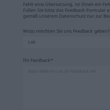
Fehlt eine Übersetzung, ist Ihnen ein Fe
Füllen Sie bitte das Feedback-Formular a
gemäß unserem Datenschutz nur zur Bea
Wozu möchten Sie uns Feedback geben
Ihr Feedback*