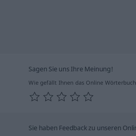
Sagen Sie uns Ihre Meinung!
Wie gefällt Ihnen das Online Wörterbuc
Sie haben Feedback zu unseren Onl