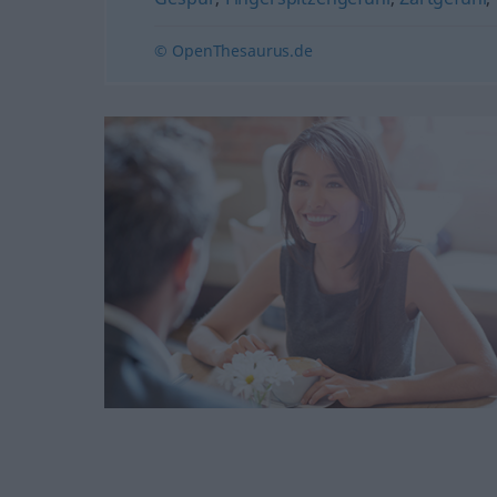
© OpenThesaurus.de