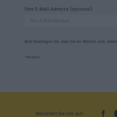
Ihre E-Mail-Adresse (optional)
Bitte bestätigen Sie, dass Sie ein Mensch sind, inde
*Pflichtfeld
Besuchen Sie uns auf:
faceb