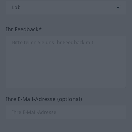
Ihr Feedback*
Ihre E-Mail-Adresse (optional)