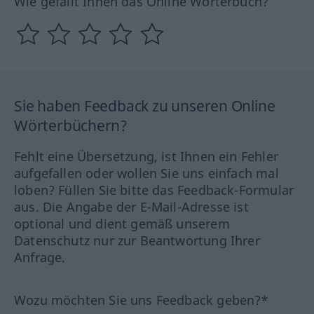
Wie gefällt Ihnen das Online Wörterbuch?
Sie haben Feedback zu unseren Online
Wörterbüchern?
Fehlt eine Übersetzung, ist Ihnen ein Fehler
aufgefallen oder wollen Sie uns einfach mal
loben? Füllen Sie bitte das Feedback-Formular
aus. Die Angabe der E-Mail-Adresse ist
optional und dient gemäß unserem
Datenschutz nur zur Beantwortung Ihrer
Anfrage.
Wozu möchten Sie uns Feedback geben?*