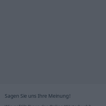
Sagen Sie uns Ihre Meinung!