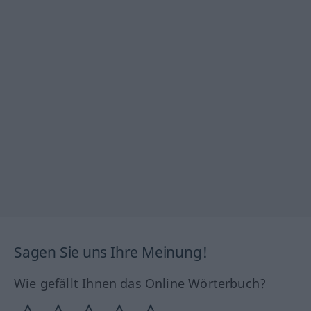
Sagen Sie uns Ihre Meinung!
Wie gefällt Ihnen das Online Wörterbuch?