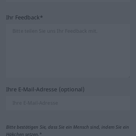
Ihr Feedback*
Ihre E-Mail-Adresse (optional)
Bitte bestätigen Sie, dass Sie ein Mensch sind, indem Sie ein
Häkchen setzen.*