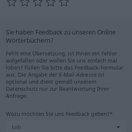
Sie haben Feedback zu unseren Online
Wörterbüchern?
Fehlt eine Übersetzung, ist Ihnen ein Fehler
aufgefallen oder wollen Sie uns einfach mal
loben? Füllen Sie bitte das Feedback-Formular
aus. Die Angabe der E-Mail-Adresse ist
optional und dient gemäß unserem
Datenschutz nur zur Beantwortung Ihrer
Anfrage.
Wozu möchten Sie uns Feedback geben?*