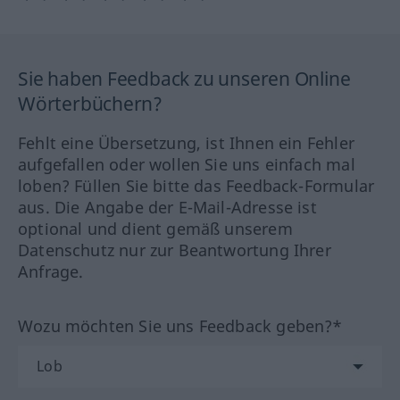
Sie haben Feedback zu unseren Online
Wörterbüchern?
Fehlt eine Übersetzung, ist Ihnen ein Fehler
aufgefallen oder wollen Sie uns einfach mal
loben? Füllen Sie bitte das Feedback-Formular
aus. Die Angabe der E-Mail-Adresse ist
optional und dient gemäß unserem
Datenschutz nur zur Beantwortung Ihrer
Anfrage.
Wozu möchten Sie uns Feedback geben?*