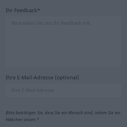
Ihr Feedback*
Ihre E-Mail-Adresse (optional)
Bitte bestätigen Sie, dass Sie ein Mensch sind, indem Sie ein
Häkchen setzen.*