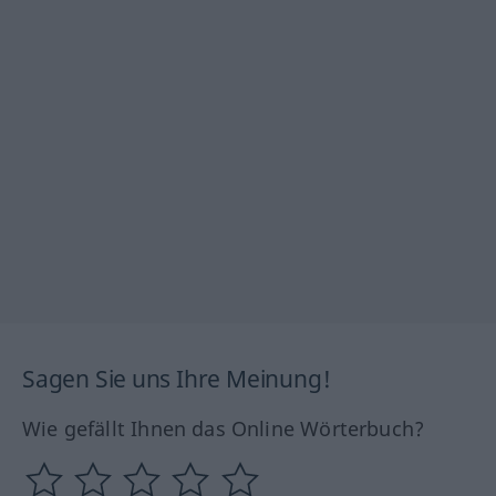
Sagen Sie uns Ihre Meinung!
Wie gefällt Ihnen das Online Wörterbuch?