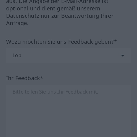
aus. Die Angabe der E-Mail-Adresse ist
optional und dient gemäß unserem
Datenschutz nur zur Beantwortung Ihrer
Anfrage.
Wozu möchten Sie uns Feedback geben?*
Ihr Feedback*