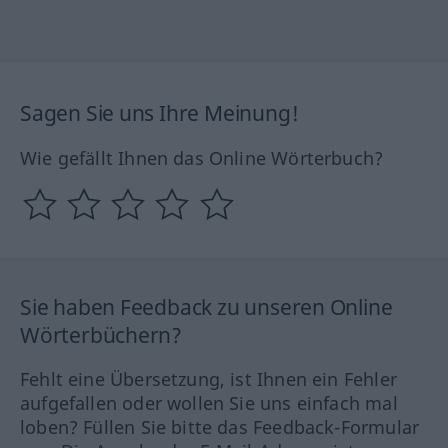
Sagen Sie uns Ihre Meinung!
Wie gefällt Ihnen das Online Wörterbuch?
Sie haben Feedback zu unseren Online
Wörterbüchern?
Fehlt eine Übersetzung, ist Ihnen ein Fehler
aufgefallen oder wollen Sie uns einfach mal
loben? Füllen Sie bitte das Feedback-Formular