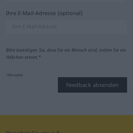
Ihre E-Mail-Adresse (optional)
Bitte bestätigen Sie, dass Sie ein Mensch sind, indem Sie ein
Häkchen setzen.*
*Pflichtfeld
Feedback absenden