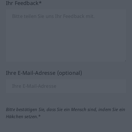
Ihr Feedback*
Ihre E-Mail-Adresse (optional)
Bitte bestätigen Sie, dass Sie ein Mensch sind, indem Sie ein
Häkchen setzen.*