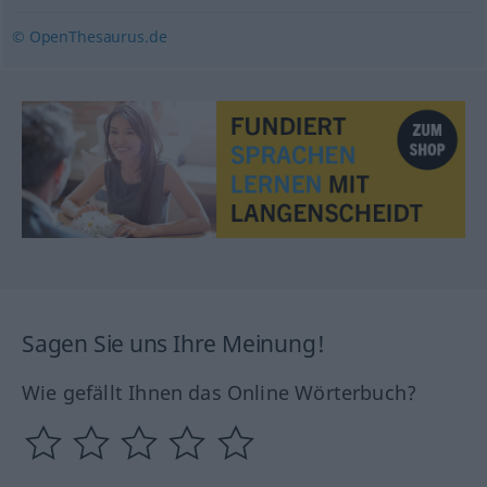
© OpenThesaurus.de
Sagen Sie uns Ihre Meinung!
Wie gefällt Ihnen das Online Wörterbuch?