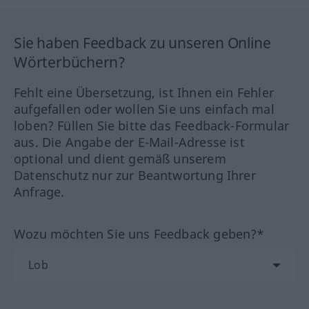
Sie haben Feedback zu unseren Online
Wörterbüchern?
Fehlt eine Übersetzung, ist Ihnen ein Fehler
aufgefallen oder wollen Sie uns einfach mal
loben? Füllen Sie bitte das Feedback-Formular
aus. Die Angabe der E-Mail-Adresse ist
optional und dient gemäß unserem
Datenschutz nur zur Beantwortung Ihrer
Anfrage.
Wozu möchten Sie uns Feedback geben?*