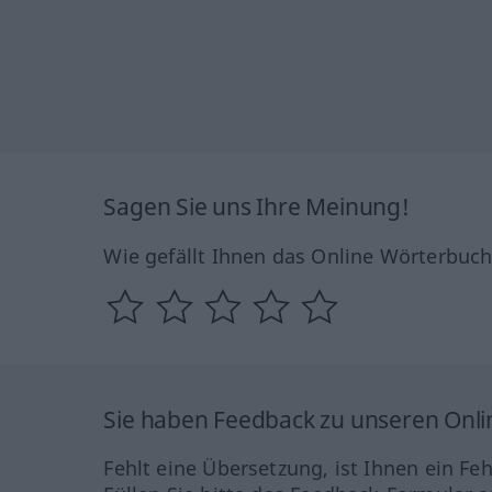
Sagen Sie uns Ihre Meinung!
Wie gefällt Ihnen das Online Wörterbuc
Sie haben Feedback zu unseren Onl
Fehlt eine Übersetzung, ist Ihnen ein Fe