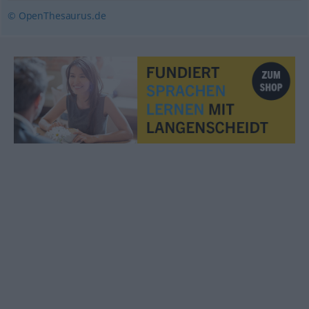
© OpenThesaurus.de