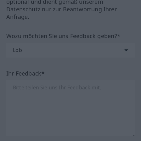
optional und dient gemäß unserem
Datenschutz nur zur Beantwortung Ihrer
Anfrage.
Wozu möchten Sie uns Feedback geben?*
Ihr Feedback*