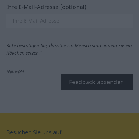
Ihre E-Mail-Adresse (optional)
Bitte bestätigen Sie, dass Sie ein Mensch sind, indem Sie ein
Häkchen setzen.*
*Pflichtfeld
Feedback absenden
Besuchen Sie uns auf: