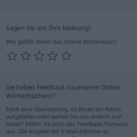
Sagen Sie uns Ihre Meinung!
Wie gefällt Ihnen das Online Wörterbuch?
Sie haben Feedback zu unseren Online
Wörterbüchern?
Fehlt eine Übersetzung, ist Ihnen ein Fehler
aufgefallen oder wollen Sie uns einfach mal
loben? Füllen Sie bitte das Feedback-Formular
aus. Die Angabe der E-Mail-Adresse ist