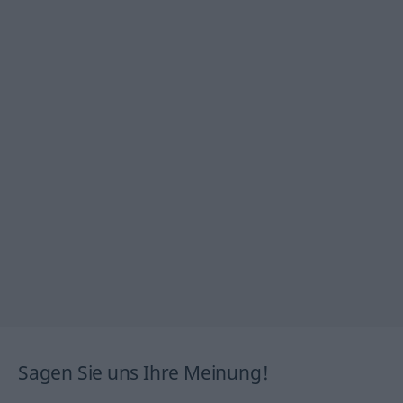
Sagen Sie uns Ihre Meinung!