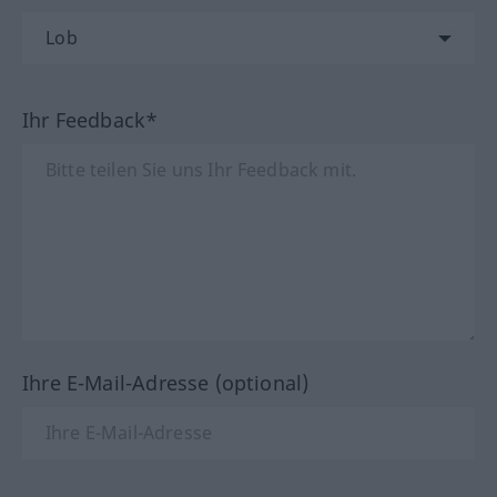
Ihr Feedback*
Ihre E-Mail-Adresse (optional)