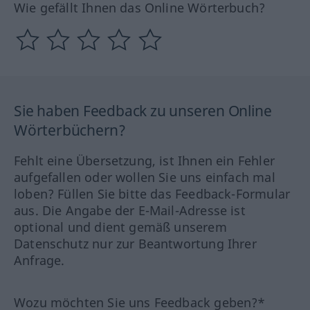
Wie gefällt Ihnen das Online Wörterbuch?
Sie haben Feedback zu unseren Online
Wörterbüchern?
Fehlt eine Übersetzung, ist Ihnen ein Fehler
aufgefallen oder wollen Sie uns einfach mal
loben? Füllen Sie bitte das Feedback-Formular
aus. Die Angabe der E-Mail-Adresse ist
optional und dient gemäß unserem
Datenschutz nur zur Beantwortung Ihrer
Anfrage.
Wozu möchten Sie uns Feedback geben?*