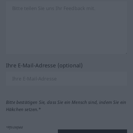
Ihre E-Mail-Adresse (optional)
Bitte bestätigen Sie, dass Sie ein Mensch sind, indem Sie ein
Häkchen setzen.*
*Pflichtfeld