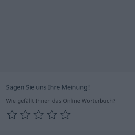
Sagen Sie uns Ihre Meinung!
Wie gefällt Ihnen das Online Wörterbuch?