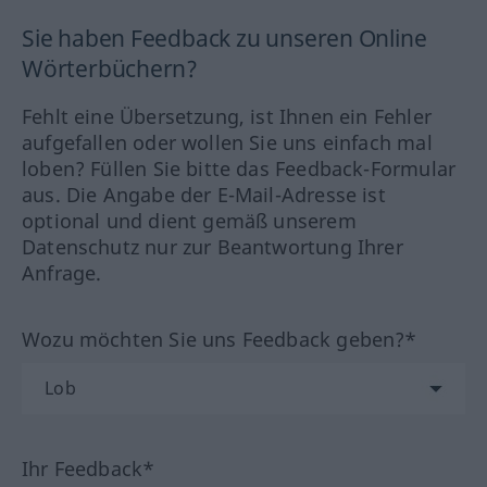
Sie haben Feedback zu unseren Online
Wörterbüchern?
Fehlt eine Übersetzung, ist Ihnen ein Fehler
aufgefallen oder wollen Sie uns einfach mal
loben? Füllen Sie bitte das Feedback-Formular
aus. Die Angabe der E-Mail-Adresse ist
optional und dient gemäß unserem
Datenschutz nur zur Beantwortung Ihrer
Anfrage.
Wozu möchten Sie uns Feedback geben?*
Ihr Feedback*