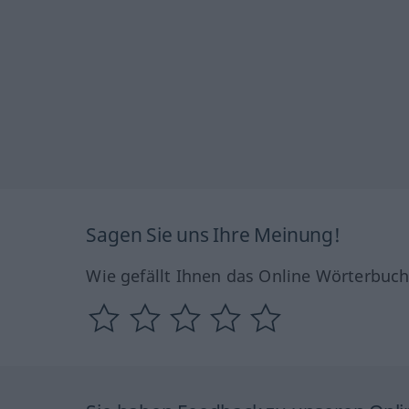
Sagen Sie uns Ihre Meinung!
Wie gefällt Ihnen das Online Wörterbuc