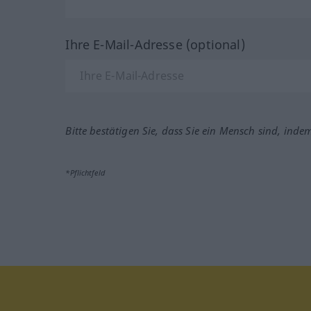
Ihre E-Mail-Adresse (optional)
Bitte bestätigen Sie, dass Sie ein Mensch sind, inde
*Pflichtfeld