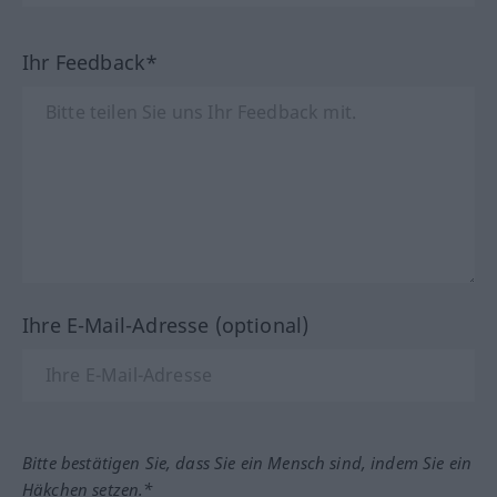
Ihr Feedback*
Ihre E-Mail-Adresse (optional)
Bitte bestätigen Sie, dass Sie ein Mensch sind, indem Sie ein
Häkchen setzen.*