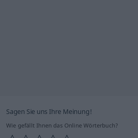
Sagen Sie uns Ihre Meinung!
Wie gefällt Ihnen das Online Wörterbuch?