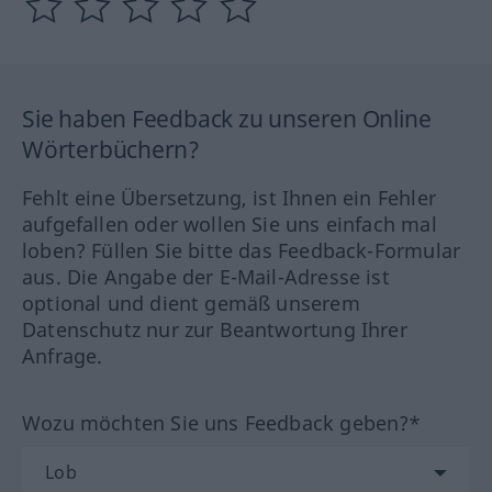
Sie haben Feedback zu unseren Online
Wörterbüchern?
Fehlt eine Übersetzung, ist Ihnen ein Fehler
aufgefallen oder wollen Sie uns einfach mal
loben? Füllen Sie bitte das Feedback-Formular
aus. Die Angabe der E-Mail-Adresse ist
optional und dient gemäß unserem
Datenschutz nur zur Beantwortung Ihrer
Anfrage.
Wozu möchten Sie uns Feedback geben?*