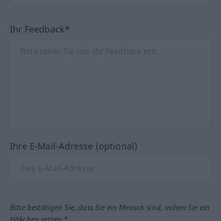
Ihr Feedback*
Ihre E-Mail-Adresse (optional)
Bitte bestätigen Sie, dass Sie ein Mensch sind, indem Sie ein
Häkchen setzen.*