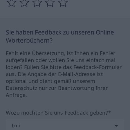
Sie haben Feedback zu unseren Online
Wörterbüchern?
Fehlt eine Übersetzung, ist Ihnen ein Fehler
aufgefallen oder wollen Sie uns einfach mal
loben? Füllen Sie bitte das Feedback-Formular
aus. Die Angabe der E-Mail-Adresse ist
optional und dient gemäß unserem
Datenschutz nur zur Beantwortung Ihrer
Anfrage.
Wozu möchten Sie uns Feedback geben?*