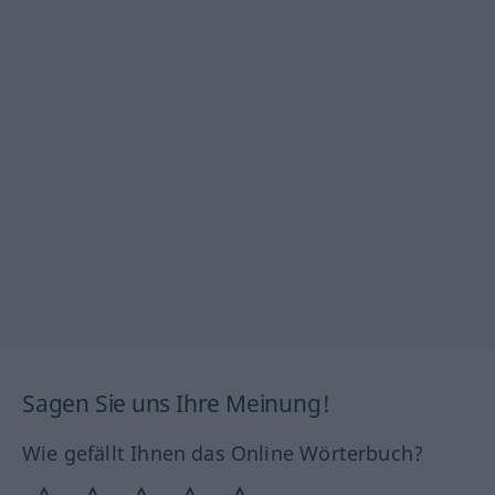
Sagen Sie uns Ihre Meinung!
Wie gefällt Ihnen das Online Wörterbuch?