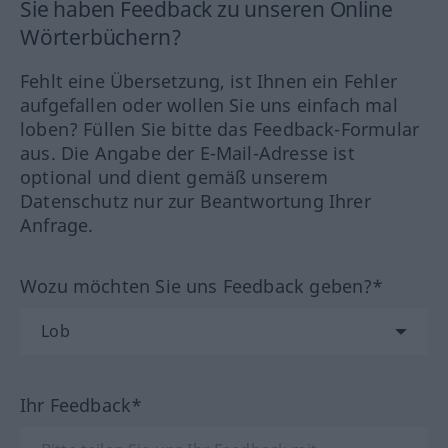
Sie haben Feedback zu unseren Online
Wörterbüchern?
Fehlt eine Übersetzung, ist Ihnen ein Fehler
aufgefallen oder wollen Sie uns einfach mal
loben? Füllen Sie bitte das Feedback-Formular
aus. Die Angabe der E-Mail-Adresse ist
optional und dient gemäß unserem
Datenschutz nur zur Beantwortung Ihrer
Anfrage.
Wozu möchten Sie uns Feedback geben?*
Ihr Feedback*