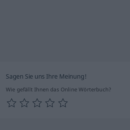
Sagen Sie uns Ihre Meinung!
Wie gefällt Ihnen das Online Wörterbuch?