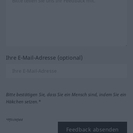
Ihre E-Mail-Adresse (optional)
Bitte bestätigen Sie, dass Sie ein Mensch sind, indem Sie ein
Häkchen setzen.*
*Pflichtfeld
Feedback absenden