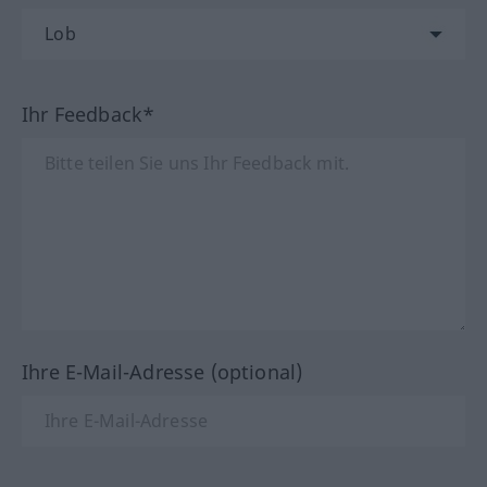
Ihr Feedback*
Ihre E-Mail-Adresse (optional)