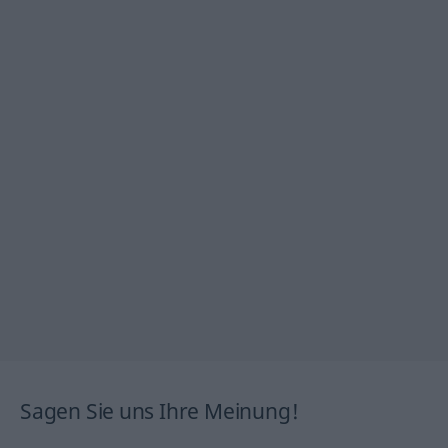
Sagen Sie uns Ihre Meinung!