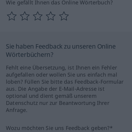
Wie gefällt Ihnen das Online Wörterbuch?
Sie haben Feedback zu unseren Online
Wörterbüchern?
Fehlt eine Übersetzung, ist Ihnen ein Fehler
aufgefallen oder wollen Sie uns einfach mal
loben? Füllen Sie bitte das Feedback-Formular
aus. Die Angabe der E-Mail-Adresse ist
optional und dient gemäß unserem
Datenschutz nur zur Beantwortung Ihrer
Anfrage.
Wozu möchten Sie uns Feedback geben?*