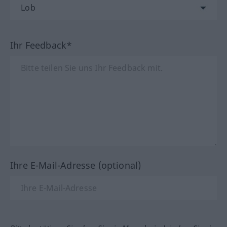
Ihr Feedback*
Ihre E-Mail-Adresse (optional)