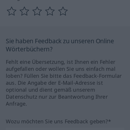
Sie haben Feedback zu unseren Online
Wörterbüchern?
Fehlt eine Übersetzung, ist Ihnen ein Fehler
aufgefallen oder wollen Sie uns einfach mal
loben? Füllen Sie bitte das Feedback-Formular
aus. Die Angabe der E-Mail-Adresse ist
optional und dient gemäß unserem
Datenschutz nur zur Beantwortung Ihrer
Anfrage.
Wozu möchten Sie uns Feedback geben?*