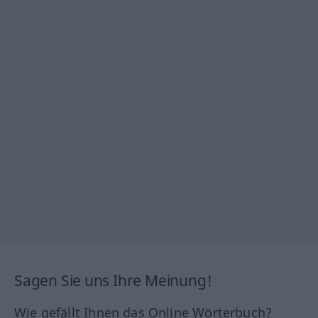
Sagen Sie uns Ihre Meinung!
Wie gefällt Ihnen das Online Wörterbuch?