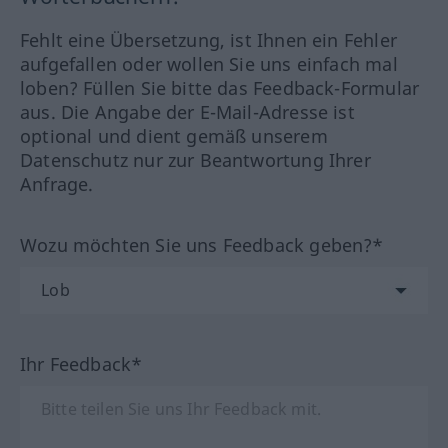
Fehlt eine Übersetzung, ist Ihnen ein Fehler
aufgefallen oder wollen Sie uns einfach mal
loben? Füllen Sie bitte das Feedback-Formular
aus. Die Angabe der E-Mail-Adresse ist
optional und dient gemäß unserem
Datenschutz nur zur Beantwortung Ihrer
Anfrage.
Wozu möchten Sie uns Feedback geben?*
Ihr Feedback*