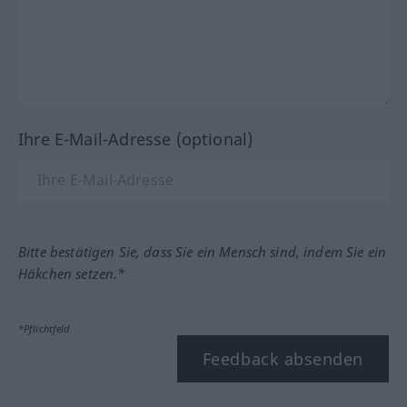
Ihre E-Mail-Adresse (optional)
Bitte bestätigen Sie, dass Sie ein Mensch sind, indem Sie ein
Häkchen setzen.*
*Pflichtfeld
Feedback absenden