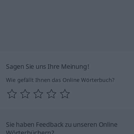
Sagen Sie uns Ihre Meinung!
Wie gefällt Ihnen das Online Wörterbuch?
Sie haben Feedback zu unseren Online
Wörterbüchern?