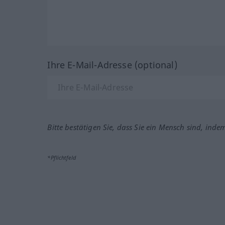
Ihre E-Mail-Adresse (optional)
Bitte bestätigen Sie, dass Sie ein Mensch sind, inde
*Pflichtfeld