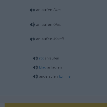
anlaufen
Film
anlaufen
Glas
anlaufen
Metall
rot
anlaufen
blau
anlaufen
angelaufen
kommen