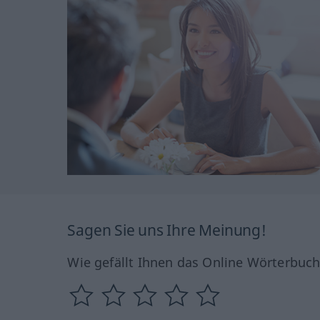
Sagen Sie uns Ihre Meinung!
Wie gefällt Ihnen das Online Wörterbuc