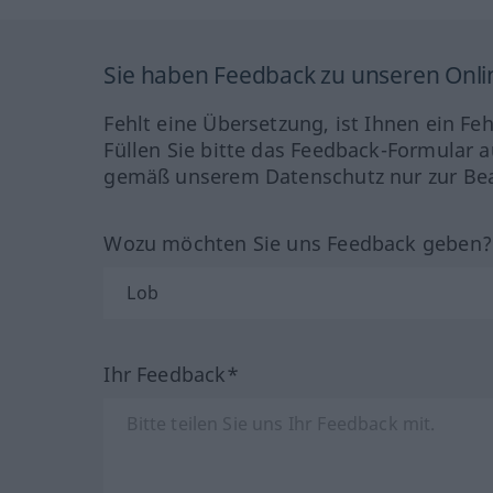
Sie haben Feedback zu unseren Onl
Fehlt eine Übersetzung, ist Ihnen ein Fe
Füllen Sie bitte das Feedback-Formular a
gemäß unserem Datenschutz nur zur Bea
Wozu möchten Sie uns Feedback geben
Ihr Feedback*