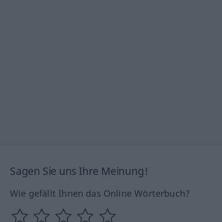
Sagen Sie uns Ihre Meinung!
Wie gefällt Ihnen das Online Wörterbuch?