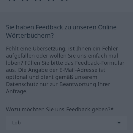
Sie haben Feedback zu unseren Online
Wörterbüchern?
Fehlt eine Übersetzung, ist Ihnen ein Fehler
aufgefallen oder wollen Sie uns einfach mal
loben? Füllen Sie bitte das Feedback-Formular
aus. Die Angabe der E-Mail-Adresse ist
optional und dient gemäß unserem
Datenschutz nur zur Beantwortung Ihrer
Anfrage.
Wozu möchten Sie uns Feedback geben?*