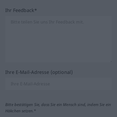
Ihr Feedback*
Ihre E-Mail-Adresse (optional)
Bitte bestätigen Sie, dass Sie ein Mensch sind, indem Sie ein
Häkchen setzen.*