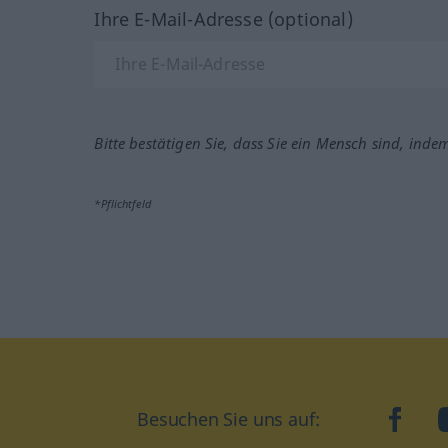
Ihre E-Mail-Adresse (optional)
Bitte bestätigen Sie, dass Sie ein Mensch sind, inde
*Pflichtfeld
Besuchen Sie uns auf:
faceb