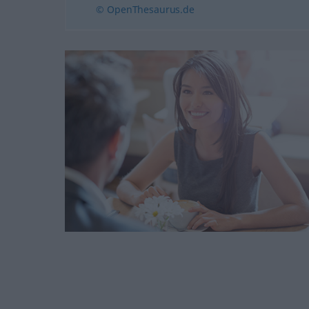
© OpenThesaurus.de