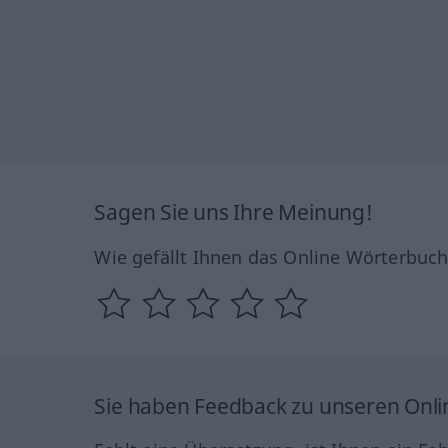
Sagen Sie uns Ihre Meinung!
Wie gefällt Ihnen das Online Wörterbuc
Sie haben Feedback zu unseren Onl