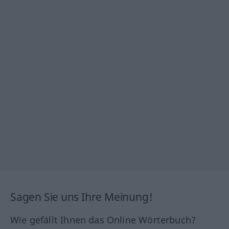
Sagen Sie uns Ihre Meinung!
Wie gefällt Ihnen das Online Wörterbuch?