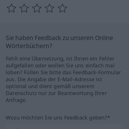
Sie haben Feedback zu unseren Online
Wörterbüchern?
Fehlt eine Übersetzung, ist Ihnen ein Fehler
aufgefallen oder wollen Sie uns einfach mal
loben? Füllen Sie bitte das Feedback-Formular
aus. Die Angabe der E-Mail-Adresse ist
optional und dient gemäß unserem
Datenschutz nur zur Beantwortung Ihrer
Anfrage.
Wozu möchten Sie uns Feedback geben?*