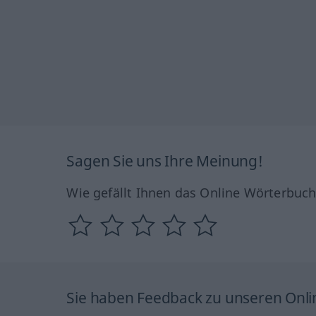
Sagen Sie uns Ihre Meinung!
Wie gefällt Ihnen das Online Wörterbuc
Sie haben Feedback zu unseren Onl