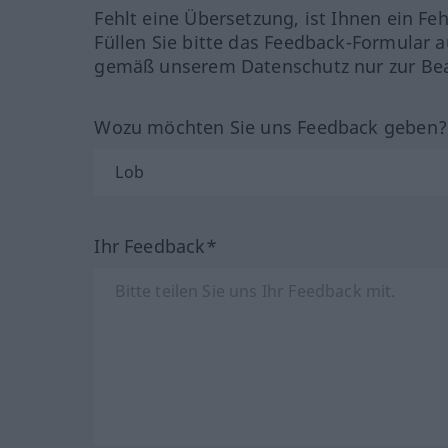
Fehlt eine Übersetzung, ist Ihnen ein Fe
Füllen Sie bitte das Feedback-Formular a
gemäß unserem Datenschutz nur zur Bea
Wozu möchten Sie uns Feedback geben
Ihr Feedback*