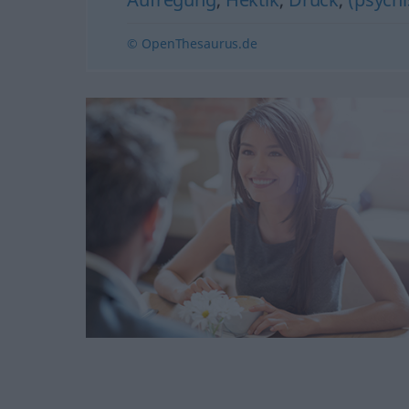
© OpenThesaurus.de