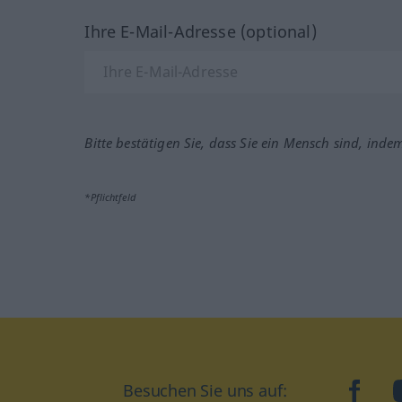
Ihre E-Mail-Adresse (optional)
Bitte bestätigen Sie, dass Sie ein Mensch sind, inde
*Pflichtfeld
face
Besuchen Sie uns auf: