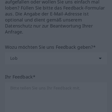
aufgefallen oder wollen Sie uns einfach mal
loben? Füllen Sie bitte das Feedback-Formular
aus. Die Angabe der E-Mail-Adresse ist
optional und dient gemäß unserem
Datenschutz nur zur Beantwortung Ihrer
Anfrage.
Wozu möchten Sie uns Feedback geben?*
Ihr Feedback*