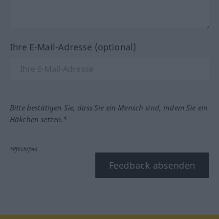
Ihre E-Mail-Adresse (optional)
Bitte bestätigen Sie, dass Sie ein Mensch sind, indem Sie ein
Häkchen setzen.*
*Pflichtfeld
Feedback absenden