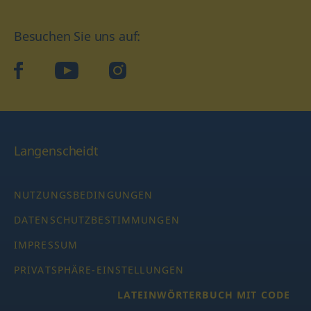
Besuchen Sie uns auf:
facebook
YouTube
Instagram
Langenscheidt
NUTZUNGSBEDINGUNGEN
DATENSCHUTZBESTIMMUNGEN
IMPRESSUM
PRIVATSPHÄRE-EINSTELLUNGEN
LATEINWÖRTERBUCH MIT CODE