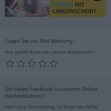
Sagen Sie uns Ihre Meinung!
Wie gefällt Ihnen das Online Wörterbuch?
Sie haben Feedback zu unseren Online
Wörterbüchern?
Fehlt eine Übersetzung, ist Ihnen ein Fehler