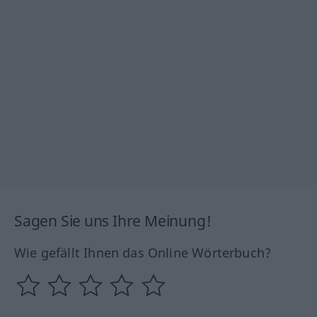
Sagen Sie uns Ihre Meinung!
Wie gefällt Ihnen das Online Wörterbuch?