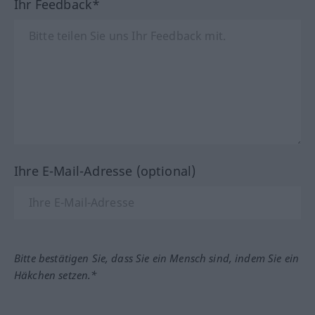
Ihr Feedback*
Ihre E-Mail-Adresse (optional)
Bitte bestätigen Sie, dass Sie ein Mensch sind, indem Sie ein
Häkchen setzen.*