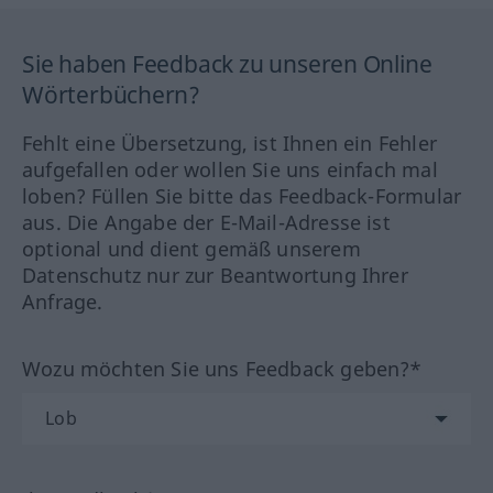
Sie haben Feedback zu unseren Online
Wörterbüchern?
Fehlt eine Übersetzung, ist Ihnen ein Fehler
aufgefallen oder wollen Sie uns einfach mal
loben? Füllen Sie bitte das Feedback-Formular
aus. Die Angabe der E-Mail-Adresse ist
optional und dient gemäß unserem
Datenschutz nur zur Beantwortung Ihrer
Anfrage.
Wozu möchten Sie uns Feedback geben?*