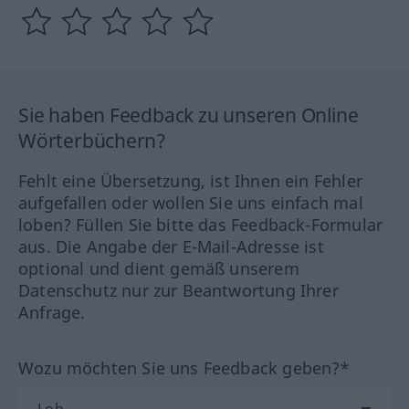
Sie haben Feedback zu unseren Online
Wörterbüchern?
Fehlt eine Übersetzung, ist Ihnen ein Fehler
aufgefallen oder wollen Sie uns einfach mal
loben? Füllen Sie bitte das Feedback-Formular
aus. Die Angabe der E-Mail-Adresse ist
optional und dient gemäß unserem
Datenschutz nur zur Beantwortung Ihrer
Anfrage.
Wozu möchten Sie uns Feedback geben?*