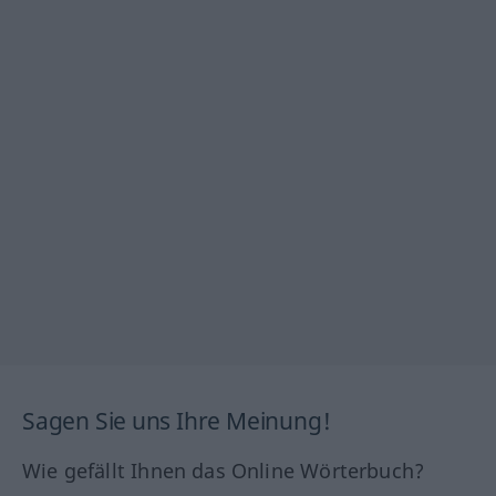
Sagen Sie uns Ihre Meinung!
Wie gefällt Ihnen das Online Wörterbuch?