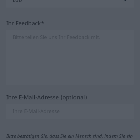
Ihr Feedback*
Ihre E-Mail-Adresse (optional)
Bitte bestätigen Sie, dass Sie ein Mensch sind, indem Sie ein