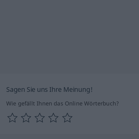
Sagen Sie uns Ihre Meinung!
Wie gefällt Ihnen das Online Wörterbuch?