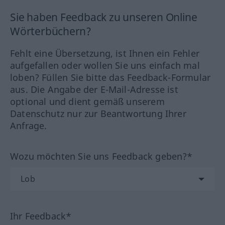
Sie haben Feedback zu unseren Online
Wörterbüchern?
Fehlt eine Übersetzung, ist Ihnen ein Fehler
aufgefallen oder wollen Sie uns einfach mal
loben? Füllen Sie bitte das Feedback-Formular
aus. Die Angabe der E-Mail-Adresse ist
optional und dient gemäß unserem
Datenschutz nur zur Beantwortung Ihrer
Anfrage.
Wozu möchten Sie uns Feedback geben?*
Ihr Feedback*