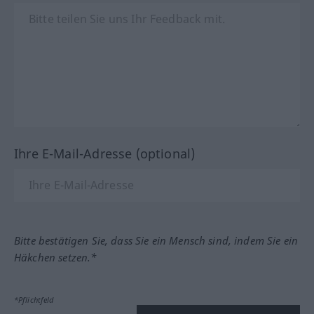
Ihre E-Mail-Adresse (optional)
Bitte bestätigen Sie, dass Sie ein Mensch sind, indem Sie ein
Häkchen setzen.*
*Pflichtfeld