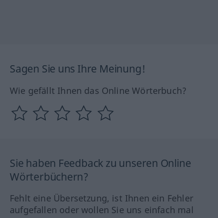
Sagen Sie uns Ihre Meinung!
Wie gefällt Ihnen das Online Wörterbuch?
Sie haben Feedback zu unseren Online
Wörterbüchern?
Fehlt eine Übersetzung, ist Ihnen ein Fehler
aufgefallen oder wollen Sie uns einfach mal