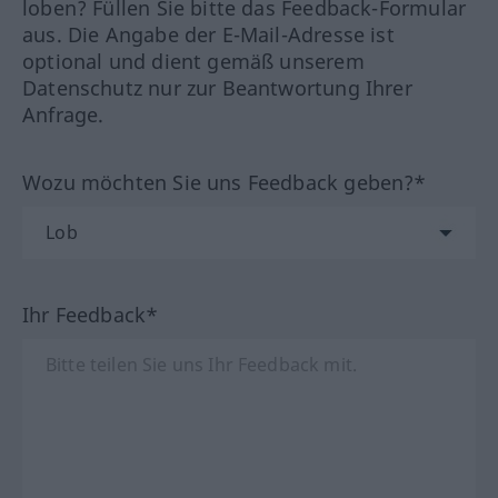
loben? Füllen Sie bitte das Feedback-Formular
aus. Die Angabe der E-Mail-Adresse ist
optional und dient gemäß unserem
Datenschutz nur zur Beantwortung Ihrer
Anfrage.
Wozu möchten Sie uns Feedback geben?*
Ihr Feedback*