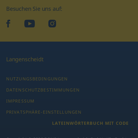
Besuchen Sie uns auf:
facebook
YouTube
Instagram
Langenscheidt
NUTZUNGSBEDINGUNGEN
DATENSCHUTZBESTIMMUNGEN
IMPRESSUM
PRIVATSPHÄRE-EINSTELLUNGEN
LATEINWÖRTERBUCH MIT CODE