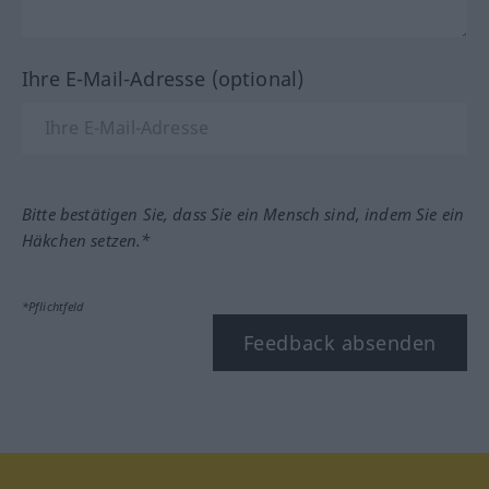
Ihre E-Mail-Adresse (optional)
Bitte bestätigen Sie, dass Sie ein Mensch sind, indem Sie ein
Häkchen setzen.*
*Pflichtfeld
Feedback absenden