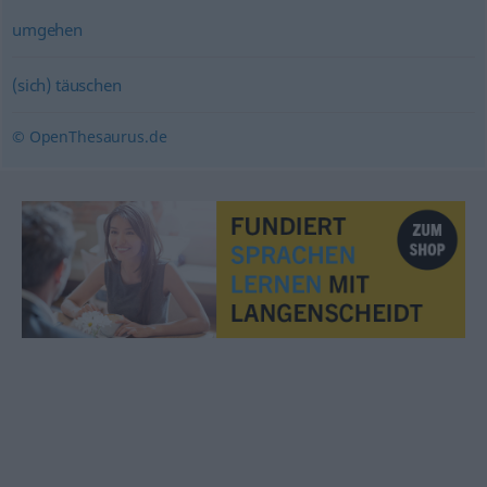
umgehen
(sich) täuschen
© OpenThesaurus.de