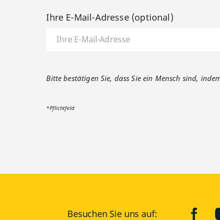
Ihre E-Mail-Adresse (optional)
Bitte bestätigen Sie, dass Sie ein Mensch sind, inde
*Pflichtfeld
face
Besuchen Sie uns auf: