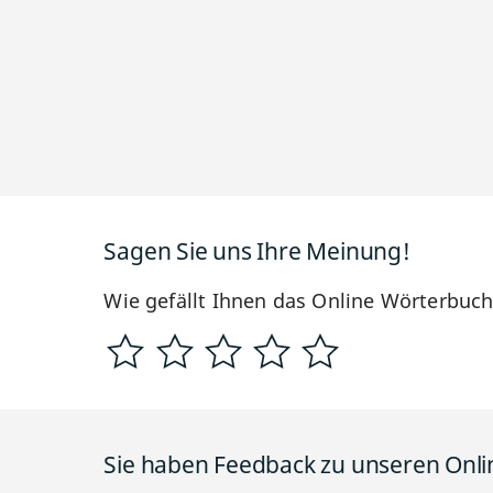
Sagen Sie uns Ihre Meinung!
Wie gefällt Ihnen das Online Wörterbuc
Sie haben Feedback zu unseren Onl