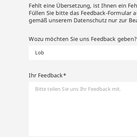
Fehlt eine Übersetzung, ist Ihnen ein Fe
Füllen Sie bitte das Feedback-Formular a
gemäß unserem Datenschutz nur zur Bea
Wozu möchten Sie uns Feedback geben
Ihr Feedback*