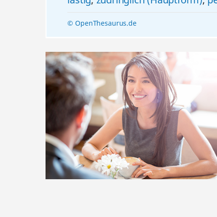
© OpenThesaurus.de