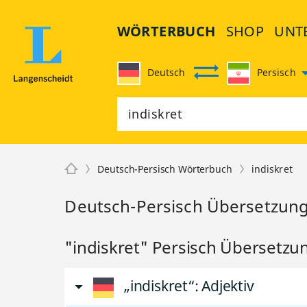
WÖRTERBUCH
SHOP
UNT
Deutsch
Persisch
Deutsch-Persisch Wörterbuch
indiskret
Deutsch-Persisch Übersetzung 
"indiskret" Persisch Übersetzu
„indiskret“
: Adjektiv