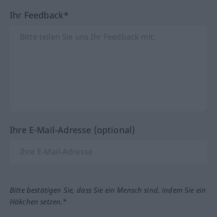
Ihr Feedback*
Ihre E-Mail-Adresse (optional)
Bitte bestätigen Sie, dass Sie ein Mensch sind, indem Sie ein
Häkchen setzen.*