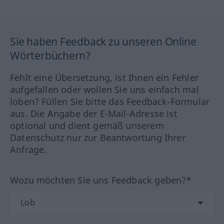
Sie haben Feedback zu unseren Online
Wörterbüchern?
Fehlt eine Übersetzung, ist Ihnen ein Fehler
aufgefallen oder wollen Sie uns einfach mal
loben? Füllen Sie bitte das Feedback-Formular
aus. Die Angabe der E-Mail-Adresse ist
optional und dient gemäß unserem
Datenschutz nur zur Beantwortung Ihrer
Anfrage.
Wozu möchten Sie uns Feedback geben?*