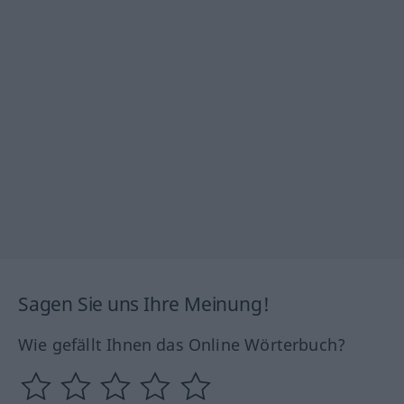
Sagen Sie uns Ihre Meinung!
Wie gefällt Ihnen das Online Wörterbuch?