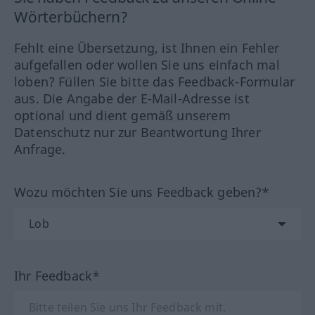
Wörterbüchern?
Fehlt eine Übersetzung, ist Ihnen ein Fehler
aufgefallen oder wollen Sie uns einfach mal
loben? Füllen Sie bitte das Feedback-Formular
aus. Die Angabe der E-Mail-Adresse ist
optional und dient gemäß unserem
Datenschutz nur zur Beantwortung Ihrer
Anfrage.
Wozu möchten Sie uns Feedback geben?*
Ihr Feedback*