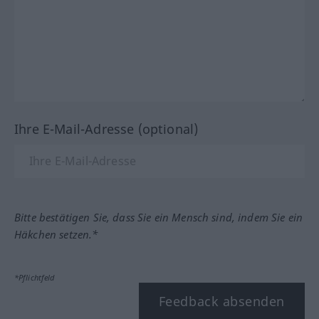
Ihre E-Mail-Adresse (optional)
Bitte bestätigen Sie, dass Sie ein Mensch sind, indem Sie ein
Häkchen setzen.*
*Pflichtfeld
Feedback absenden