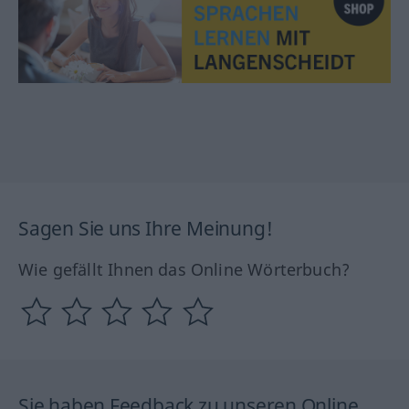
Sagen Sie uns Ihre Meinung!
Wie gefällt Ihnen das Online Wörterbuch?
Sie haben Feedback zu unseren Online