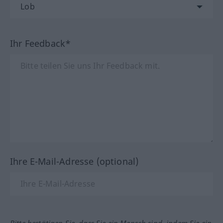
Ihr Feedback*
Ihre E-Mail-Adresse (optional)
Bitte bestätigen Sie, dass Sie ein Mensch sind, indem Sie ein