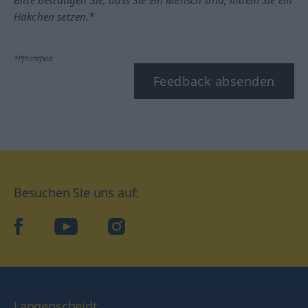
Häkchen setzen.*
*Pflichtfeld
Feedback absenden
Besuchen Sie uns auf:
facebook
YouTube
Instagram
Langenscheidt