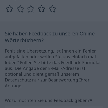
Sie haben Feedback zu unseren Online
Wörterbüchern?
Fehlt eine Übersetzung, ist Ihnen ein Fehler
aufgefallen oder wollen Sie uns einfach mal
loben? Füllen Sie bitte das Feedback-Formular
aus. Die Angabe der E-Mail-Adresse ist
optional und dient gemäß unserem
Datenschutz nur zur Beantwortung Ihrer
Anfrage.
Wozu möchten Sie uns Feedback geben?*