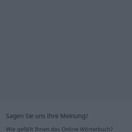
Sagen Sie uns Ihre Meinung!
Wie gefällt Ihnen das Online Wörterbuch?