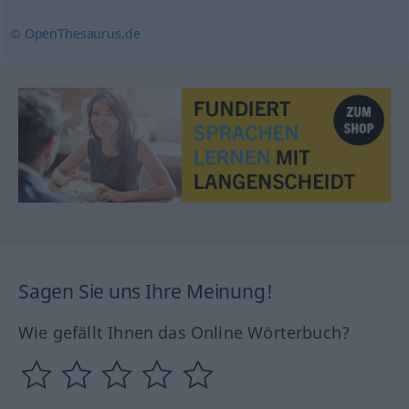
© OpenThesaurus.de
Sagen Sie uns Ihre Meinung!
Wie gefällt Ihnen das Online Wörterbuch?