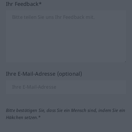
Ihr Feedback*
Ihre E-Mail-Adresse (optional)
Bitte bestätigen Sie, dass Sie ein Mensch sind, indem Sie ein
Häkchen setzen.*