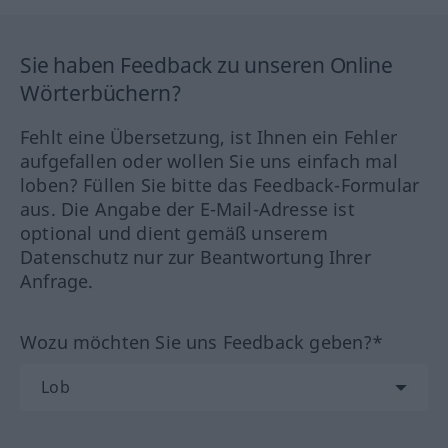
Sie haben Feedback zu unseren Online
Wörterbüchern?
Fehlt eine Übersetzung, ist Ihnen ein Fehler
aufgefallen oder wollen Sie uns einfach mal
loben? Füllen Sie bitte das Feedback-Formular
aus. Die Angabe der E-Mail-Adresse ist
optional und dient gemäß unserem
Datenschutz nur zur Beantwortung Ihrer
Anfrage.
Wozu möchten Sie uns Feedback geben?*