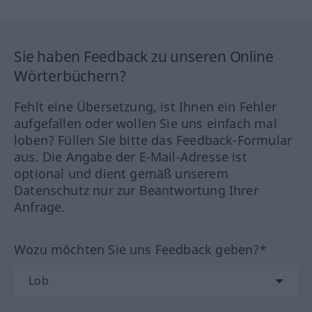
Sie haben Feedback zu unseren Online
Wörterbüchern?
Fehlt eine Übersetzung, ist Ihnen ein Fehler
aufgefallen oder wollen Sie uns einfach mal
loben? Füllen Sie bitte das Feedback-Formular
aus. Die Angabe der E-Mail-Adresse ist
optional und dient gemäß unserem
Datenschutz nur zur Beantwortung Ihrer
Anfrage.
Wozu möchten Sie uns Feedback geben?*