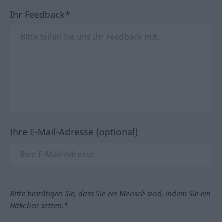
Ihr Feedback*
Ihre E-Mail-Adresse (optional)
Bitte bestätigen Sie, dass Sie ein Mensch sind, indem Sie ein
Häkchen setzen.*