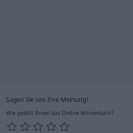
Sagen Sie uns Ihre Meinung!
Wie gefällt Ihnen das Online Wörterbuch?