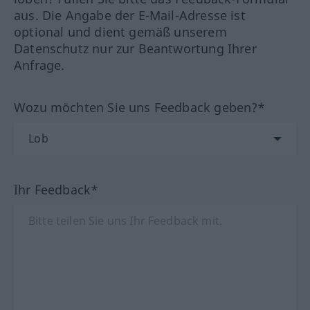
aus. Die Angabe der E-Mail-Adresse ist
optional und dient gemäß unserem
Datenschutz nur zur Beantwortung Ihrer
Anfrage.
Wozu möchten Sie uns Feedback geben?*
Ihr Feedback*