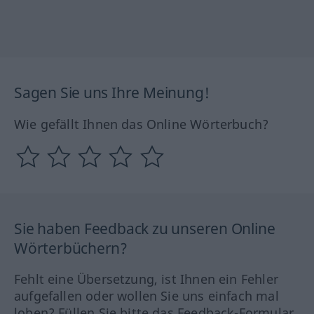
Sagen Sie uns Ihre Meinung!
Wie gefällt Ihnen das Online Wörterbuch?
Sie haben Feedback zu unseren Online
Wörterbüchern?
Fehlt eine Übersetzung, ist Ihnen ein Fehler
aufgefallen oder wollen Sie uns einfach mal
loben? Füllen Sie bitte das Feedback-Formular