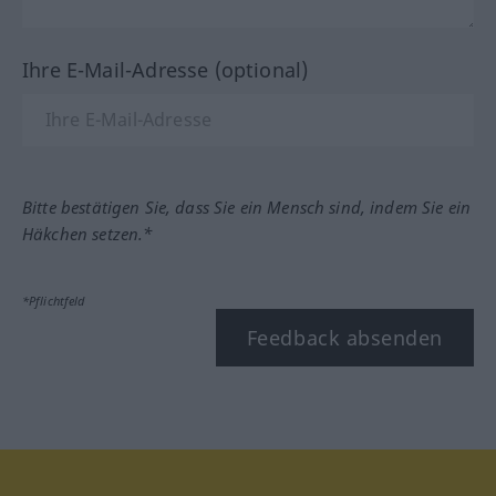
Ihre E-Mail-Adresse (optional)
Bitte bestätigen Sie, dass Sie ein Mensch sind, indem Sie ein
Häkchen setzen.*
*Pflichtfeld
Feedback absenden