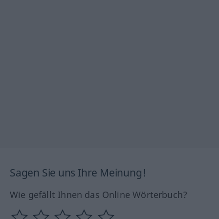
Sagen Sie uns Ihre Meinung!
Wie gefällt Ihnen das Online Wörterbuch?