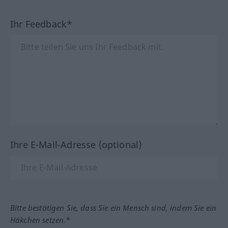
Ihr Feedback*
Ihre E-Mail-Adresse (optional)
Bitte bestätigen Sie, dass Sie ein Mensch sind, indem Sie ein
Häkchen setzen.*