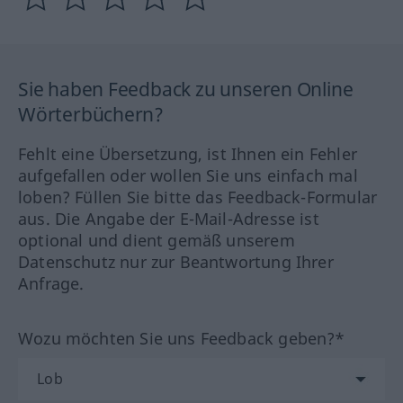
Sie haben Feedback zu unseren Online
Wörterbüchern?
Fehlt eine Übersetzung, ist Ihnen ein Fehler
aufgefallen oder wollen Sie uns einfach mal
loben? Füllen Sie bitte das Feedback-Formular
aus. Die Angabe der E-Mail-Adresse ist
optional und dient gemäß unserem
Datenschutz nur zur Beantwortung Ihrer
Anfrage.
Wozu möchten Sie uns Feedback geben?*