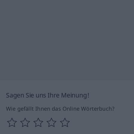
Sagen Sie uns Ihre Meinung!
Wie gefällt Ihnen das Online Wörterbuch?