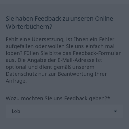
Sie haben Feedback zu unseren Online
Wörterbüchern?
Fehlt eine Übersetzung, ist Ihnen ein Fehler
aufgefallen oder wollen Sie uns einfach mal
loben? Füllen Sie bitte das Feedback-Formular
aus. Die Angabe der E-Mail-Adresse ist
optional und dient gemäß unserem
Datenschutz nur zur Beantwortung Ihrer
Anfrage.
Wozu möchten Sie uns Feedback geben?*