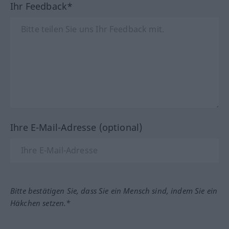
Ihr Feedback*
Ihre E-Mail-Adresse (optional)
Bitte bestätigen Sie, dass Sie ein Mensch sind, indem Sie ein
Häkchen setzen.*