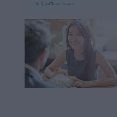
© OpenThesaurus.de