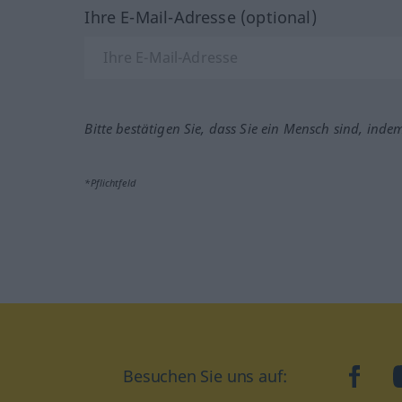
Ihre E-Mail-Adresse (optional)
Bitte bestätigen Sie, dass Sie ein Mensch sind, inde
*Pflichtfeld
Besuchen Sie uns auf:
faceb