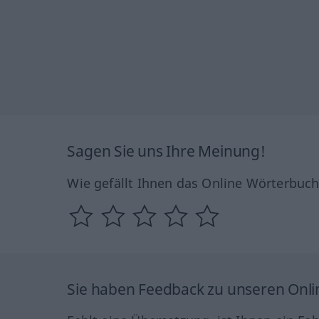
Sagen Sie uns Ihre Meinung!
Wie gefällt Ihnen das Online Wörterbuc
Sie haben Feedback zu unseren Onl