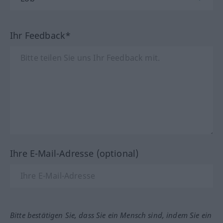
Ihr Feedback*
Ihre E-Mail-Adresse (optional)
Bitte bestätigen Sie, dass Sie ein Mensch sind, indem Sie ein