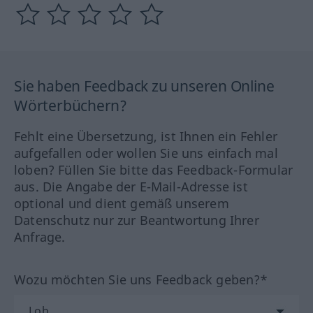
Sie haben Feedback zu unseren Online
Wörterbüchern?
Fehlt eine Übersetzung, ist Ihnen ein Fehler
aufgefallen oder wollen Sie uns einfach mal
loben? Füllen Sie bitte das Feedback-Formular
aus. Die Angabe der E-Mail-Adresse ist
optional und dient gemäß unserem
Datenschutz nur zur Beantwortung Ihrer
Anfrage.
Wozu möchten Sie uns Feedback geben?*