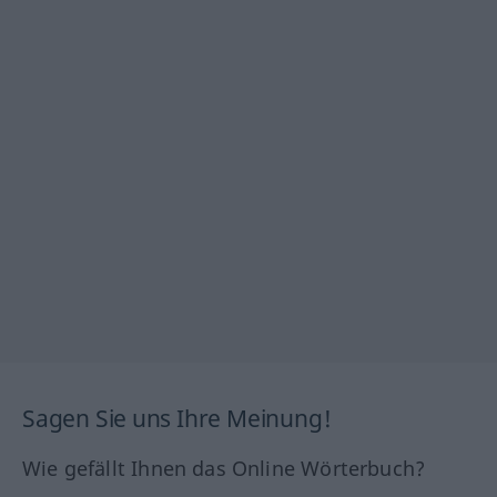
Sagen Sie uns Ihre Meinung!
Wie gefällt Ihnen das Online Wörterbuch?