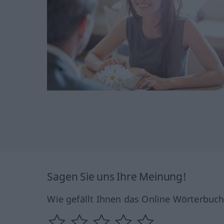
Sagen Sie uns Ihre Meinung!
Wie gefällt Ihnen das Online Wörterbuc