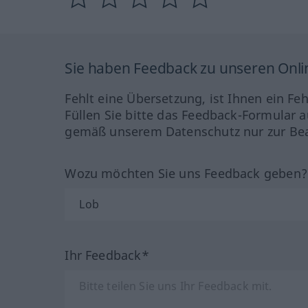
Sie haben Feedback zu unseren Onl
Fehlt eine Übersetzung, ist Ihnen ein Fe
Füllen Sie bitte das Feedback-Formular a
gemäß unserem Datenschutz nur zur Bea
Wozu möchten Sie uns Feedback geben
Ihr Feedback*