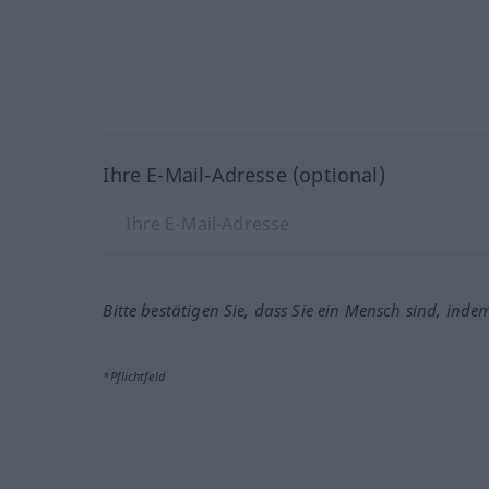
Ihre E-Mail-Adresse (optional)
Bitte bestätigen Sie, dass Sie ein Mensch sind, inde
*Pflichtfeld