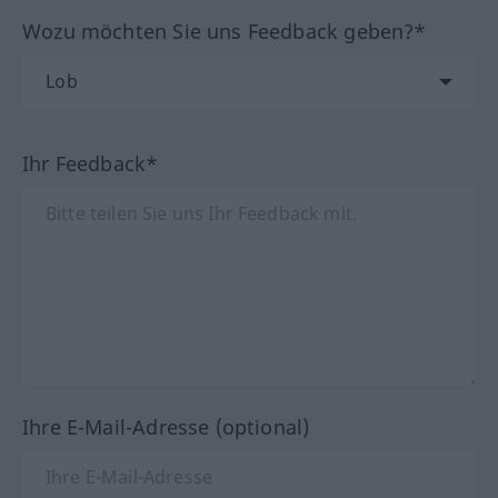
Wozu möchten Sie uns Feedback geben?*
Ihr Feedback*
Ihre E-Mail-Adresse (optional)