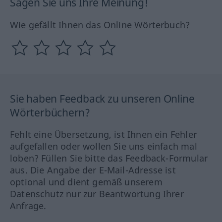
Sagen Sie uns Ihre Meinung!
Wie gefällt Ihnen das Online Wörterbuch?
Sie haben Feedback zu unseren Online
Wörterbüchern?
Fehlt eine Übersetzung, ist Ihnen ein Fehler
aufgefallen oder wollen Sie uns einfach mal
loben? Füllen Sie bitte das Feedback-Formular
aus. Die Angabe der E-Mail-Adresse ist
optional und dient gemäß unserem
Datenschutz nur zur Beantwortung Ihrer
Anfrage.