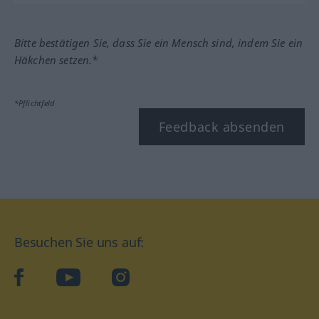
Bitte bestätigen Sie, dass Sie ein Mensch sind, indem Sie ein
Häkchen setzen.*
*Pflichtfeld
Feedback absenden
Besuchen Sie uns auf:
facebook
YouTube
Instagram