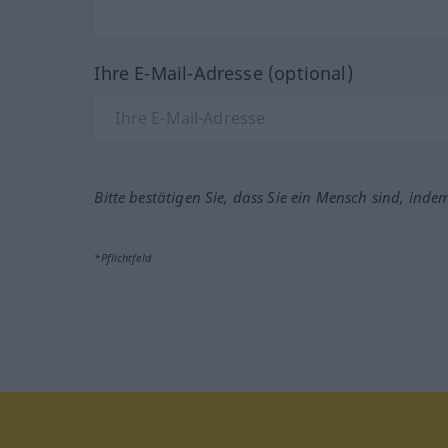
Ihre E-Mail-Adresse (optional)
Bitte bestätigen Sie, dass Sie ein Mensch sind, inde
*Pflichtfeld