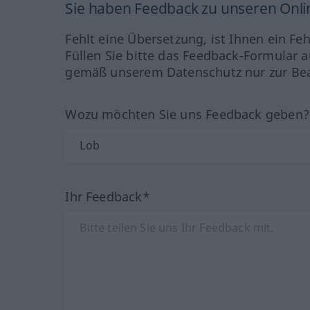
Sie haben Feedback zu unseren Onl
Fehlt eine Übersetzung, ist Ihnen ein Fe
Füllen Sie bitte das Feedback-Formular a
gemäß unserem Datenschutz nur zur Bea
Wozu möchten Sie uns Feedback geben
Ihr Feedback*