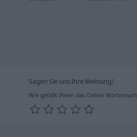
Sagen Sie uns Ihre Meinung!
Wie gefällt Ihnen das Online Wörterbuc